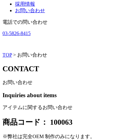
採用情報
お問い合わせ
電話での問い合わせ
03-5826-8415
TOP
> お問い合わせ
C
O
N
T
A
C
T
お問い合わせ
Inquiries about items
アイテムに関するお問い合わせ
商品コード：
100063
※弊社は完全OEM 制作のみになります。