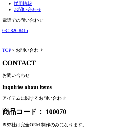
採用情報
お問い合わせ
電話での問い合わせ
03-5826-8415
TOP
> お問い合わせ
C
O
N
T
A
C
T
お問い合わせ
Inquiries about items
アイテムに関するお問い合わせ
商品コード：
100070
※弊社は完全OEM 制作のみになります。