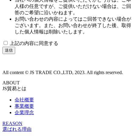
人様の任意ですが、ご提供いただけない場合は、ご回
答のご希望に沿いかねます。
お問い合わせの内容によってはご回答できない場合が
ございます。また、お問い合わせが終了した後、取得
した個人情報は削除いたします。
上記の内容に同意する
All content © JS TRADE CO.,LTD, 2023. All rights reserved.
ABOUT
JS貿易とは
会社概要
事業概要
企業理念
REASON
選ばれる理由