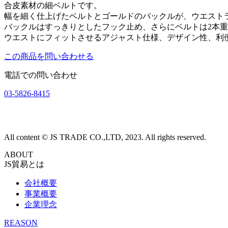
合皮素材の細ベルトです。
幅を細く仕上げたベルトとゴールドのバックルが、ウエスト
バックルはすっきりとしたフック止め、さらにベルトは2本
ウエストにフィットさせるアジャスト仕様、デザイン性、利
この商品を問い合わせる
電話での問い合わせ
03-5826-8415
All content © JS TRADE CO.,LTD, 2023. All rights reserved.
ABOUT
JS貿易とは
会社概要
事業概要
企業理念
REASON